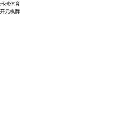
环球体育
开元棋牌