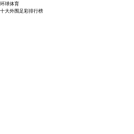
环球体育
十大外围足彩排行榜