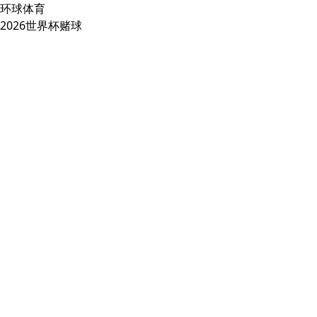
环球体育
2026世界杯赌球