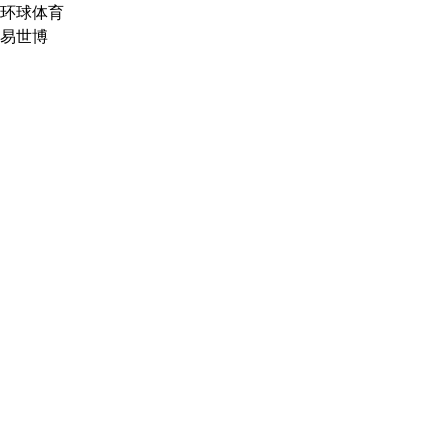
环球体育
易世博