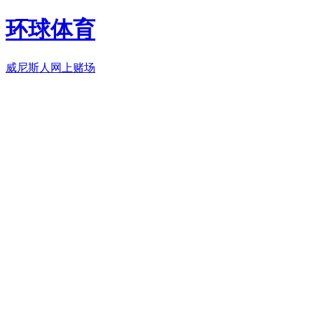
环球体育
威尼斯人网上赌场