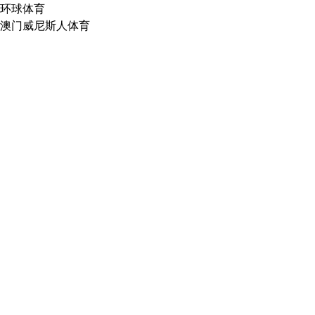
环球体育
澳门威尼斯人体育