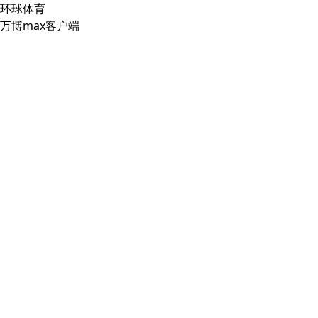
环球体育
万博max客户端