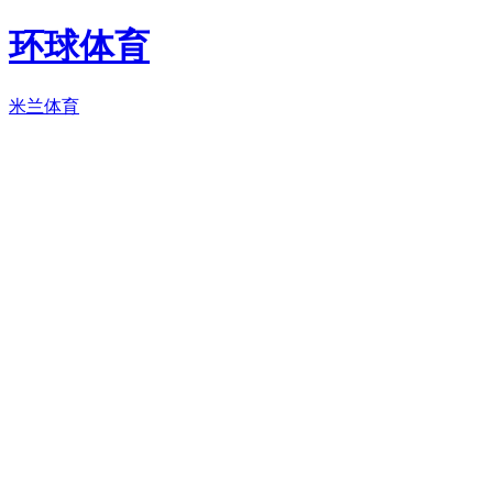
环球体育
米兰体育