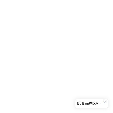
Built on