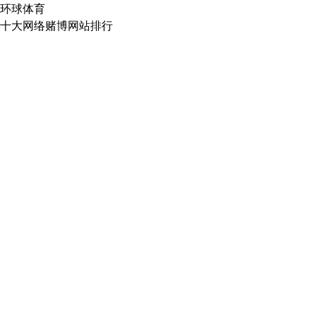
环球体育
十大网络赌博网站排行