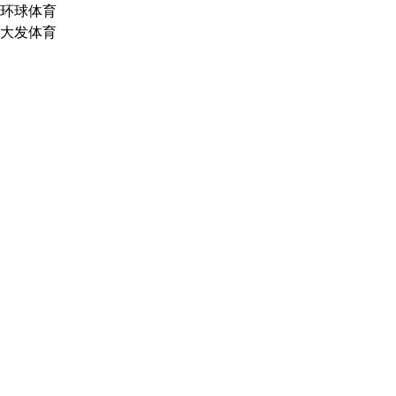
环球体育
大发体育