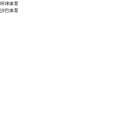
环球体育
沙巴体育