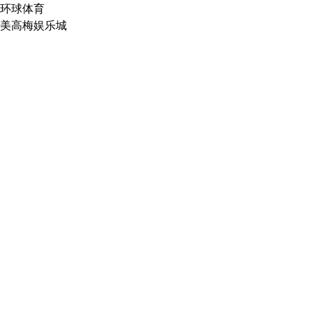
环球体育
美高梅娱乐城