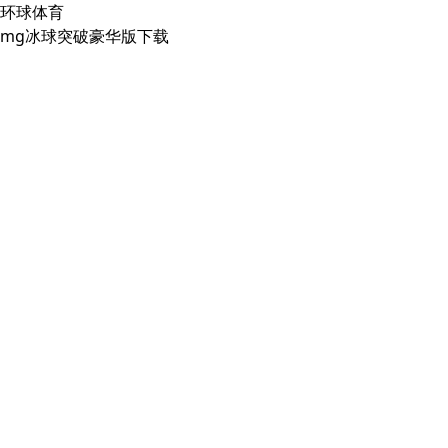
环球体育
mg冰球突破豪华版下载