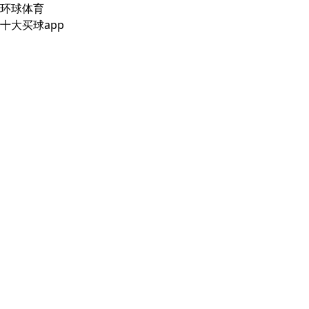
环球体育
十大买球app