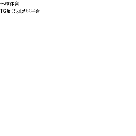
环球体育
TG反波胆足球平台