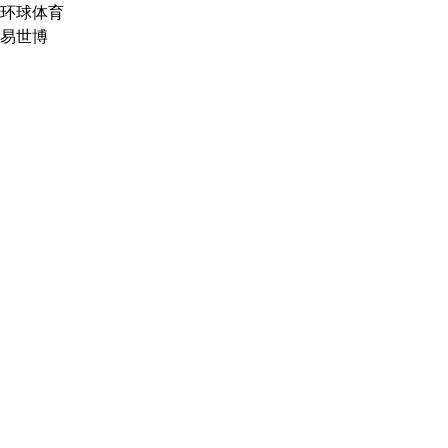
环球体育
易世博