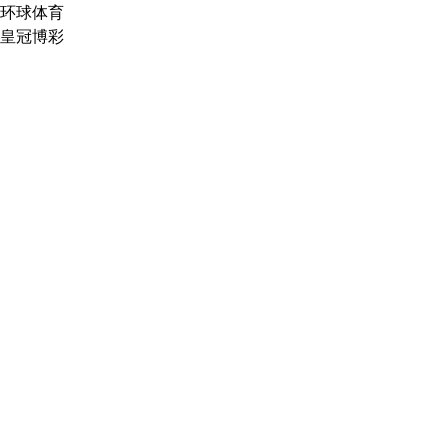
环球体育
皇冠博彩