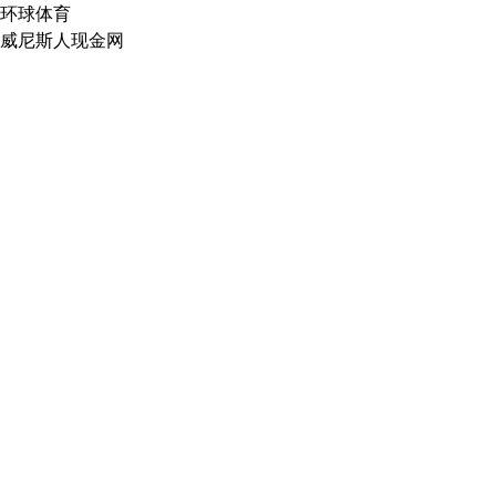
环球体育
威尼斯人现金网