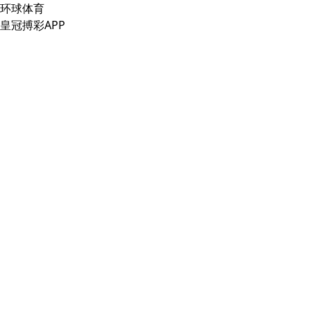
环球体育
皇冠搏彩APP