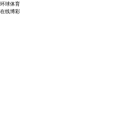
环球体育
在线博彩