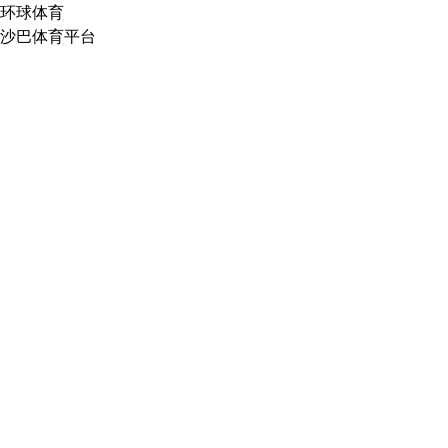
环球体育
沙巴体育平台