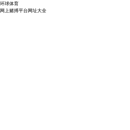
环球体育
网上赌搏平台网址大全