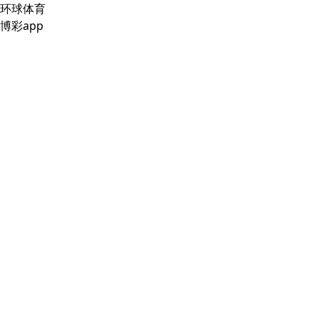
环球体育
博彩app