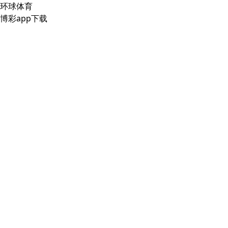
环球体育
博彩app下载