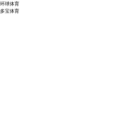
环球体育
多宝体育