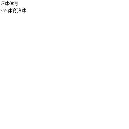
环球体育
365体育滚球