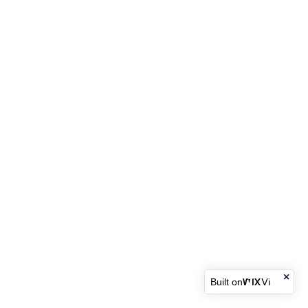
Built on