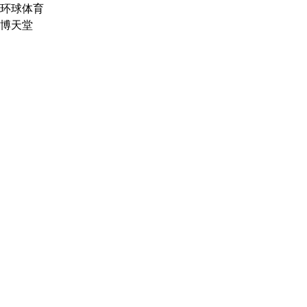
环球体育
博天堂