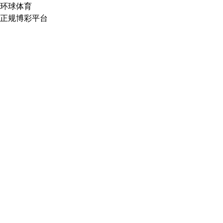
环球体育
正规博彩平台