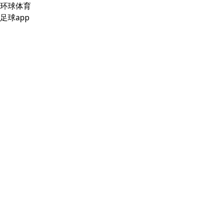
环球体育
足球app