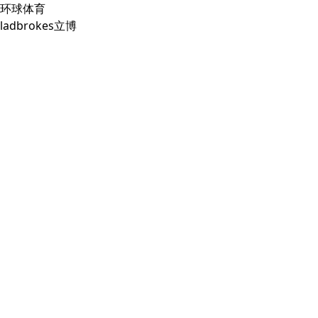
环球体育
ladbrokes立博