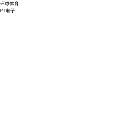
环球体育
PT电子