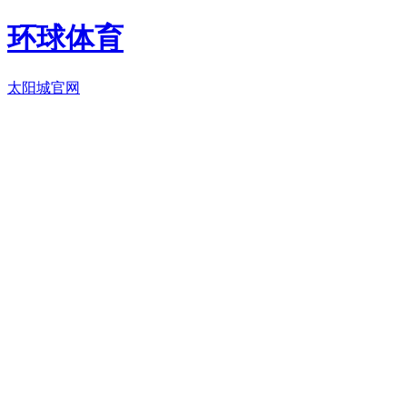
环球体育
太阳城官网