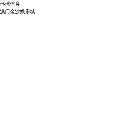
环球体育
澳门金沙娱乐城