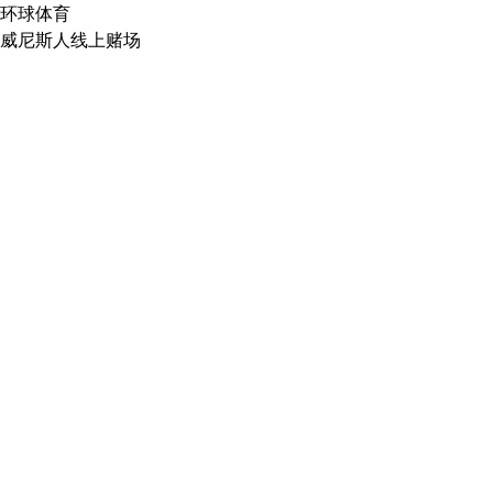
环球体育
威尼斯人线上赌场