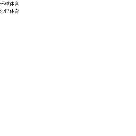
环球体育
沙巴体育