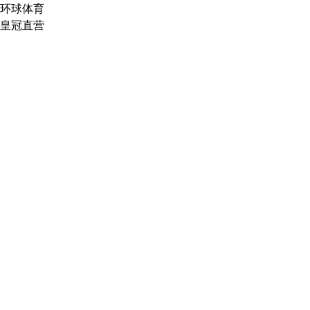
环球体育
皇冠直营