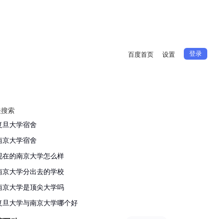
登录
百度首页
设置
关搜索
复旦大学宿舍
南京大学宿舍
现在的南京大学怎么样
南京大学分出去的学校
南京大学是顶尖大学吗
复旦大学与南京大学哪个好