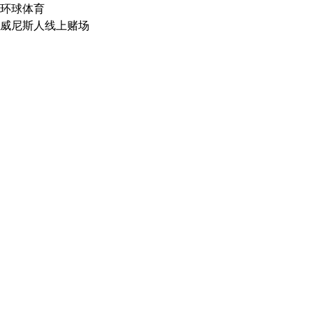
环球体育
威尼斯人线上赌场