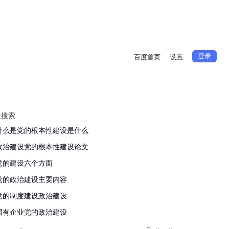
登录
百度首页
设置
关搜索
什么是党的根本性建设是什么
政治建设党的根本性建设论文
党的建设六个方面
党的政治建设主要内容
党的制度建设政治建设
国有企业党的政治建设