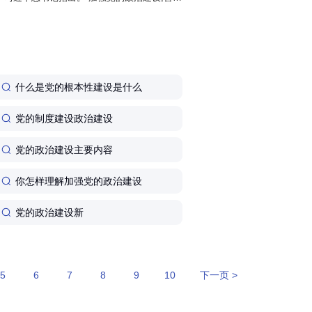
一领导。 政治方向是党生存发展第一位的问
什么是党的根本性建设是什么
党的制度建设政治建设
党的政治建设主要内容
你怎样理解加强党的政治建设
党的政治建设新
5
6
7
8
9
10
下一页 >