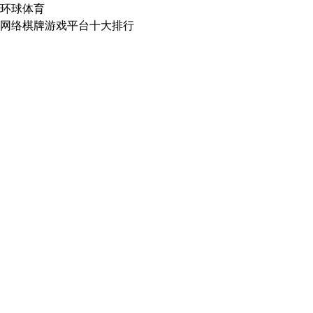
环球体育
网络棋牌游戏平台十大排行