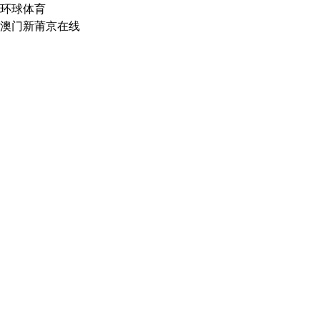
环球体育
澳门新莆京在线