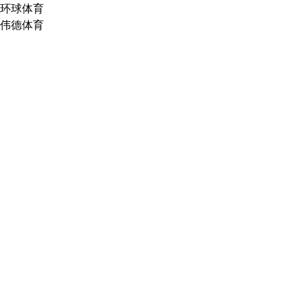
环球体育
伟德体育