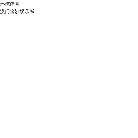
环球体育
澳门金沙娱乐城