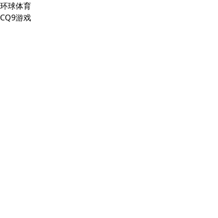
环球体育
CQ9游戏