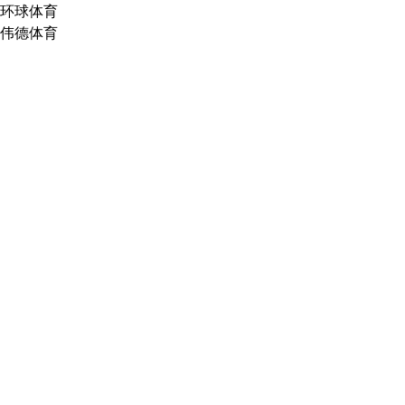
环球体育
伟德体育