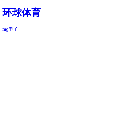
环球体育
mg电子