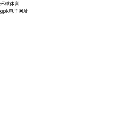
环球体育
gpk电子网址