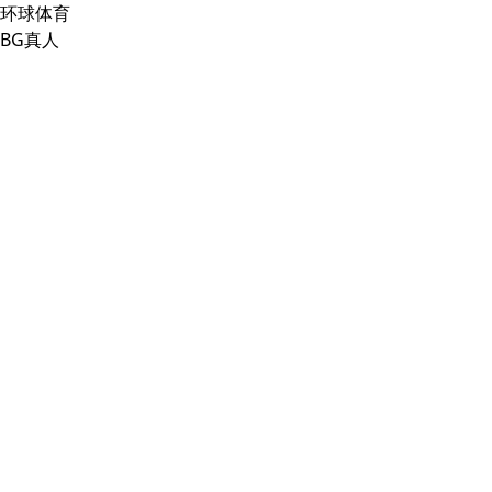
环球体育
BG真人